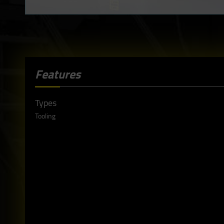
Features
Types
Tooling