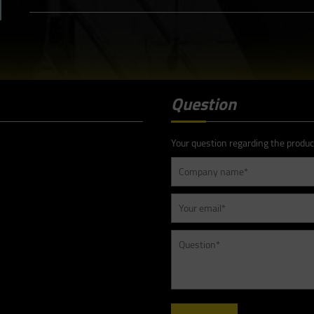
Question
Your question regarding the produc