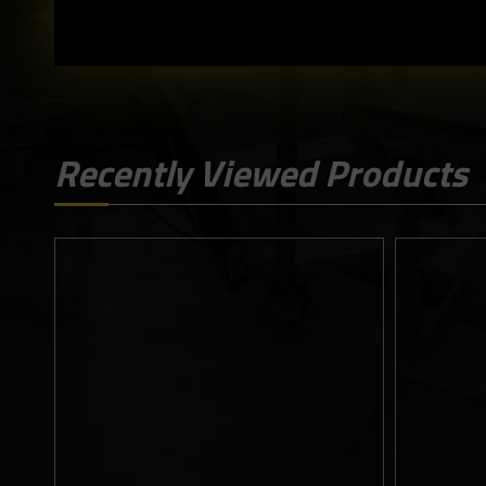
Recently Viewed Products