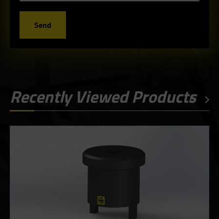
Send
Recently Viewed Products