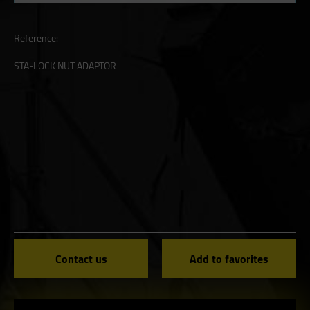
Reference:
STA-LOCK NUT ADAPTOR
Contact us
Add to favorites