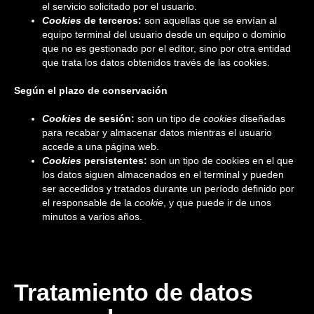
el servicio solicitado por el usuario.
Cookies
de terceros:
son aquellas que se envían al
equipo terminal del usuario desde un equipo o dominio
que no es gestionado por el editor, sino por otra entidad
que trata los datos obtenidos través de las cookies.
Según el plazo de conservación
Cookies
de sesión:
son un tipo de
cookies
diseñadas
para recabar y almacenar datos mientras el usuario
accede a una página web.
Cookies
persistentes:
son un tipo de cookies en el que
los datos siguen almacenados en el terminal y pueden
ser accedidos y tratados durante un período definido por
el responsable de la
cookie
, y que puede ir de unos
minutos a varios años.
Tratamiento de datos