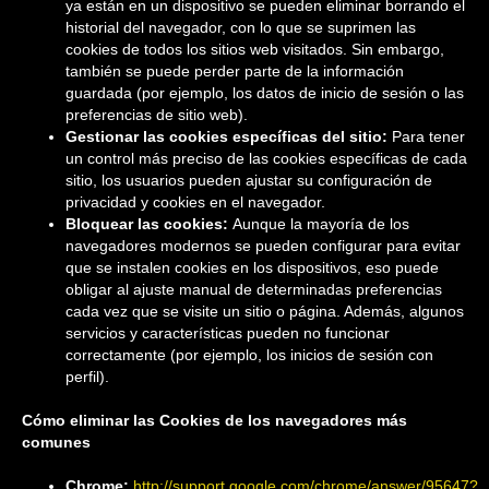
ya están en un dispositivo se pueden eliminar borrando el
historial del navegador, con lo que se suprimen las
cookies de todos los sitios web visitados. Sin embargo,
también se puede perder parte de la información
guardada (por ejemplo, los datos de inicio de sesión o las
preferencias de sitio web).
Gestionar las cookies específicas del sitio:
Para tener
un control más preciso de las cookies específicas de cada
sitio, los usuarios pueden ajustar su configuración de
privacidad y cookies en el navegador.
Bloquear las cookies:
Aunque la mayoría de los
navegadores modernos se pueden configurar para evitar
que se instalen cookies en los dispositivos, eso puede
obligar al ajuste manual de determinadas preferencias
cada vez que se visite un sitio o página. Además, algunos
servicios y características pueden no funcionar
correctamente (por ejemplo, los inicios de sesión con
perfil).
Cómo eliminar las Cookies de los navegadores más
comunes
Chrome:
http://support.google.com/chrome/answer/95647?