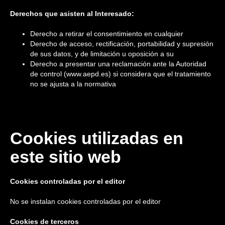
Derechos que asisten al Interesado:
Derecho a retirar el consentimiento en cualquier
Derecho de acceso, rectificación, portabilidad y supresión
de sus datos, y de limitación u oposición a su
Derecho a presentar una reclamación ante la Autoridad
de control (www.aepd.es) si considera que el tratamiento
no se ajusta a la normativa
Cookies utilizadas en
este sitio web
Cookies controladas por el editor
No se instalan cookies controladas por el editor
Cookies de terceros