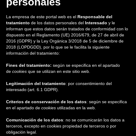
personales
La empresa de este portal web es el
Responsable del
tratamiento
de los datos personales del
Interesado
y le
informan que estos datos serán tratados de conformidad con lo
dispuesto en el Reglamento (UE) 2016/679, de 27 de abril de
2016 (GDPR) y la Ley Orgánica 3/2018 de 5 de diciembre de
2018 (LOPDGDD), por lo que se le facilita la siguiente
información del tratamiento:
Fines del tratamiento:
según se especifica en el apartado
de
cookies
que se utilizan en este sitio web.
Legitimación del tratamiento
: por consentimiento del
interesado (art. 6.1 GDPR).
Criterios de conservación de los datos
: según se especifica
en el apartado de
cookies
utilizadas en la web.
Comunicación de los datos
: no se comunicarán los datos a
terceros, excepto en cookies propiedad de terceros o por
obligación legal.