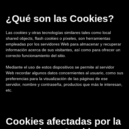
¿Qué son las Cookies?
Las
cookies
y otras tecnologías similares tales como local
shared objects, flash
cookies
o píxeles, son herramientas
empleadas por los servidores Web para almacenar y recuperar
información acerca de sus visitantes, así como para ofrecer un
correcto funcionamiento del sitio.
Mediante el uso de estos dispositivos se permite al servidor
Web recordar algunos datos concernientes al usuario, como sus
preferencias para la visualización de las páginas de ese
servidor, nombre y contraseña, productos que más le interesan,
etc.
Cookies afectadas por la