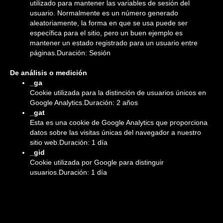
utilizado para mantener las variables de sesión del
usuario. Normalmente es un número generado
aleatoriamente, la forma en que se usa puede ser
específica para el sitio, pero un buen ejemplo es
mantener un estado registrado para un usuario entre
páginas.Duración: Sesión
De análisis o medición
_ga
Cookie utilizada para la distinción de usuarios únicos en
Google Analytics.Duración: 2 años
_gat
Esta es una cookie de Google Analytics que proporciona
datos sobre las visitas únicas del navegador a nuestro
sitio web.Duración: 1 día
_gid
Cookie utilizada por Google para distinguir
usuarios.Duración: 1 día