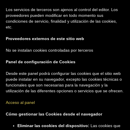
Los servicios de terceros son ajenos al control del editor. Los
proveedores pueden modificar en todo momento sus
condiciones de servicio, finalidad y utilización de las cookies,
etc.
Proveedores externos de este sitio web
No se instalan cookies controladas por terceros
Panel de configuración de Cookies
Desde este panel podrá configurar las cookies que el sitio web
puede instalar en su navegador, excepto las cookies técnicas o
funcionales que son necesarias para la navegación y la
utilización de las diferentes opciones o servicios que se ofrecen.
Acceso al panel
Cómo gestionar las Cookies desde el navegador
Eliminar las cookies del dispositivo:
Las cookies que