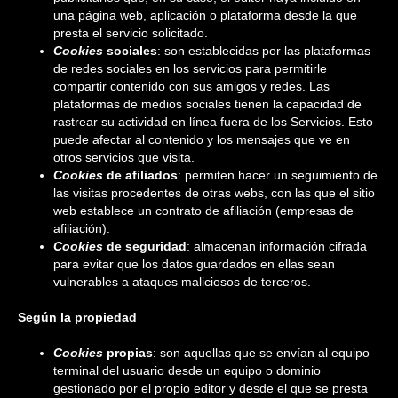
una página web, aplicación o plataforma desde la que
presta el servicio solicitado.
Cookies
sociales
: son establecidas por las plataformas
de redes sociales en los servicios para permitirle
compartir contenido con sus amigos y redes. Las
plataformas de medios sociales tienen la capacidad de
rastrear su actividad en línea fuera de los Servicios. Esto
puede afectar al contenido y los mensajes que ve en
otros servicios que visita.
Cookies
de afiliados
: permiten hacer un seguimiento de
las visitas procedentes de otras webs, con las que el sitio
web establece un contrato de afiliación (empresas de
afiliación).
Cookies
de seguridad
: almacenan información cifrada
para evitar que los datos guardados en ellas sean
vulnerables a ataques maliciosos de terceros.
Según la propiedad
Cookies
propias
: son aquellas que se envían al equipo
terminal del usuario desde un equipo o dominio
gestionado por el propio editor y desde el que se presta