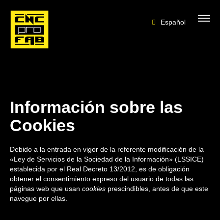
Español
Información sobre las
Cookies
Debido a la entrada en vigor de la referente modificación de la
«Ley de Servicios de la Sociedad de la Información» (LSSICE)
establecida por el Real Decreto 13/2012, es de obligación
obtener el consentimiento expreso del usuario de todas las
páginas web que usan
cookies
prescindibles, antes de que este
navegue por ellas.