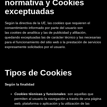
normativa y Cookies
exceptuadas
Según la directiva de la UE, las
cookies
que requieren el
consentimiento informado por parte del usuario son
las
cookies
de analítica y las de publicidad y afiliación,
quedando exceptuadas las de carácter técnico y las necesarias
para el funcionamiento del sitio web o la prestación de servicios
expresamente solicitados por el usuario.
Tipos de Cookies
Según la finalidad
Cookies
técnicas y funcionales
: son aquellas que
permiten al usuario la navegación a través de una página
web, plataforma o aplicación y la utilización de las