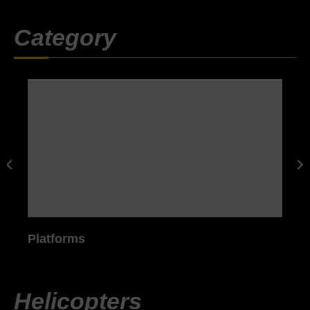
Category
Platforms
Helicopters