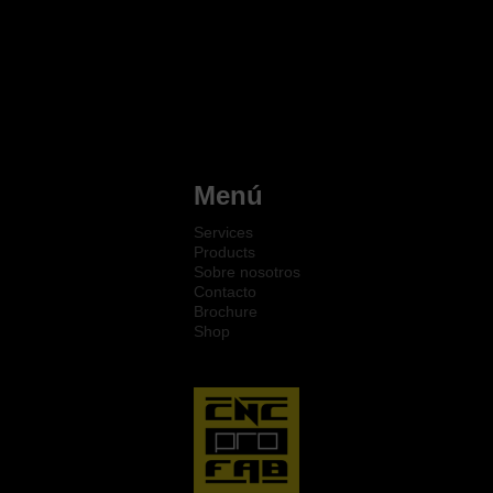
Menú
Services
Products
Sobre nosotros
Contacto
Brochure
Shop