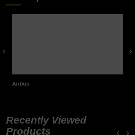
Airbus
Recently Viewed
Products