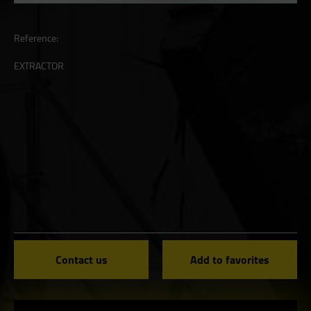
Reference:
EXTRACTOR
Contact us
Add to favorites