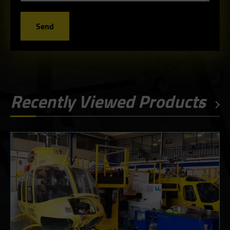
Send
Recently Viewed Products