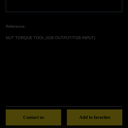
Reference:
NUT TORQUE TOOL (IGB OUTPUT/TGB INPUT)
Contact us
Add to favorites