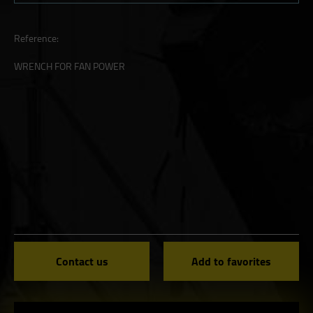
Reference:
WRENCH FOR FAN POWER
Contact us
Add to favorites