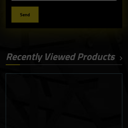
Send
Recently Viewed Products