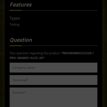
Features
Types
Tooling
Question
Your question regarding the product:
"PRO360A93322320 /
PRO-360A93-3223-20"