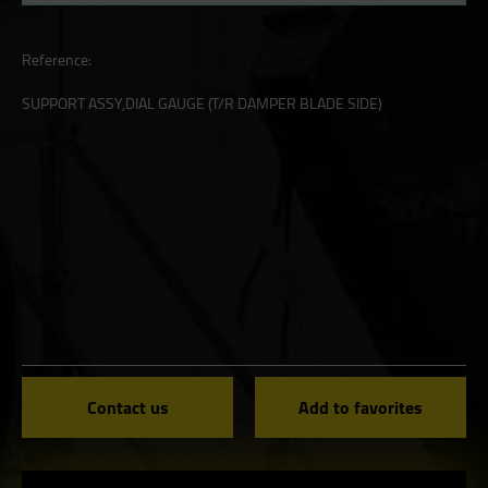
Reference:
SUPPORT ASSY,DIAL GAUGE (T/R DAMPER BLADE SIDE)
Contact us
Add to favorites