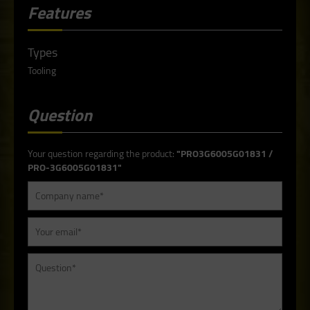
Features
Types
Tooling
Question
Your question regarding the product:
"PRO3G6005G01831 /
PRO-3G6005G01831"