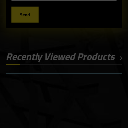
Send
Recently Viewed Products