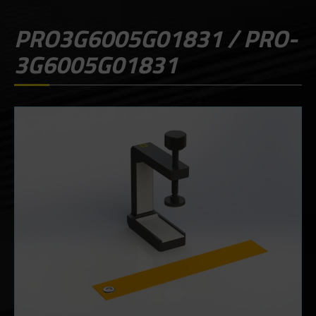
PRO3G6005G01831 / PRO-
3G6005G01831