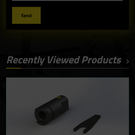
Send
Recently Viewed Products