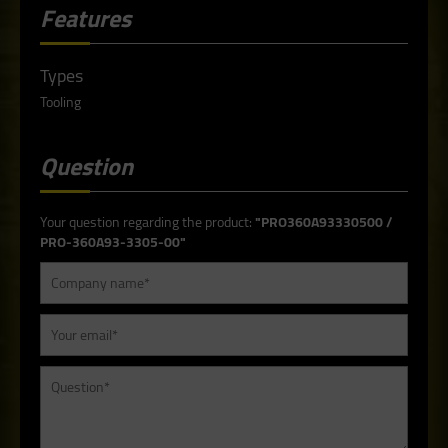
Features
Types
Tooling
Question
Your question regarding the product:
"PRO360A93330500 /
PRO-360A93-3305-00"