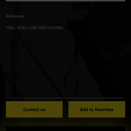
Reference:
TOOL, SERV. CONT ROD HOLDING
Contact us
Add to favorites