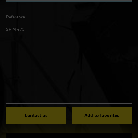
Reference:
SHIM 47%
Contact us
Add to favorites