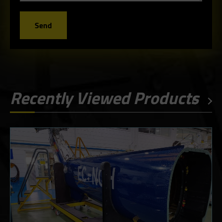
Send
Recently Viewed Products