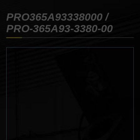
PRO365A93338000 /
PRO-365A93-3380-00