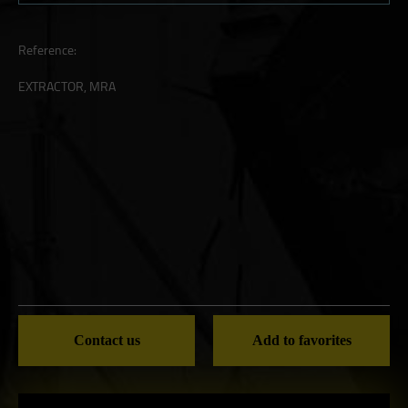
Reference:
EXTRACTOR, MRA
Contact us
Add to favorites