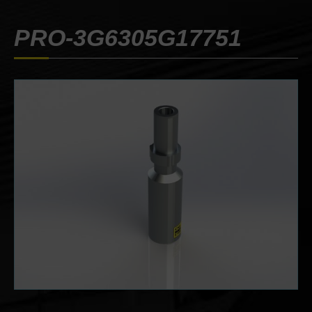
PRO-3G6305G17751