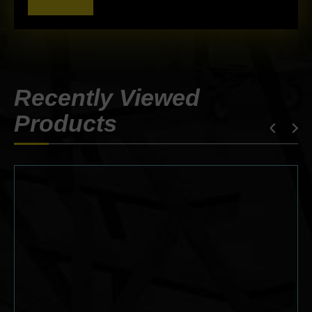
Recently Viewed
Products