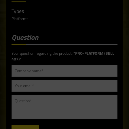
Types
Platforms
Question
Your question regarding the product:
"PRO-PLATFORM (BELL
407)"