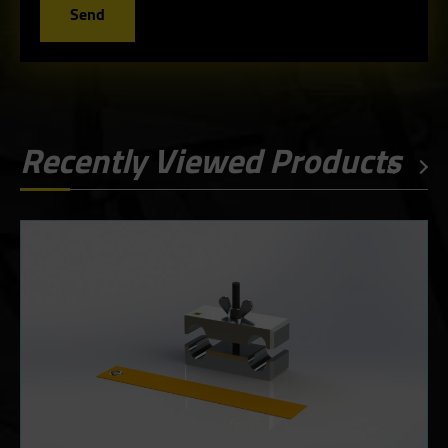
Send
Recently Viewed Products