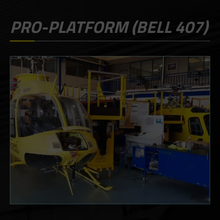
PRO-PLATFORM (BELL 407)