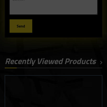
Send
Recently Viewed Products