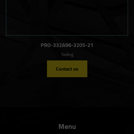
PRO-332A96-3205-21
Tooling
Contact us
Menu