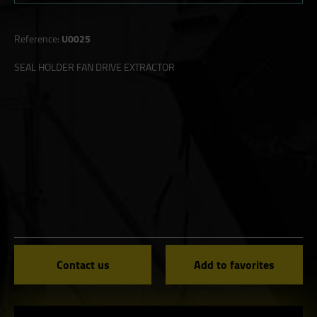
Reference:
U0025
SEAL HOLDER FAN DRIVE EXTRACTOR
Contact us
Add to favorites