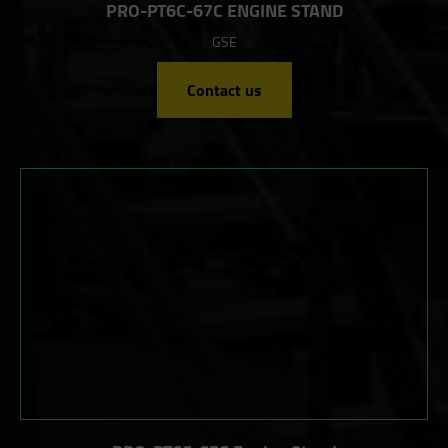
PRO-PT6C-67C ENGINE STAND
GSE
Contact us