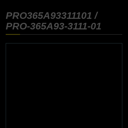
PRO365A93311101 /
PRO-365A93-3111-01