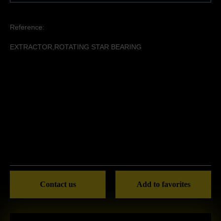
Reference:
EXTRACTOR,ROTATING STAR BEARING
Contact us
Add to favorites