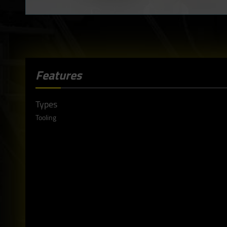
Features
Types
Tooling