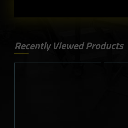
Recently Viewed Products