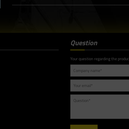
Question
Your question regarding the produc