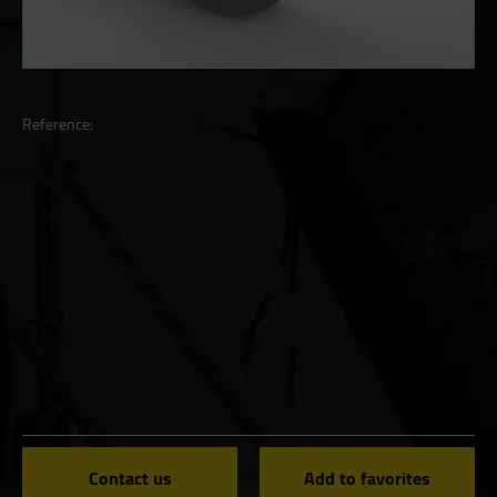
Reference:
Contact us
Add to favorites