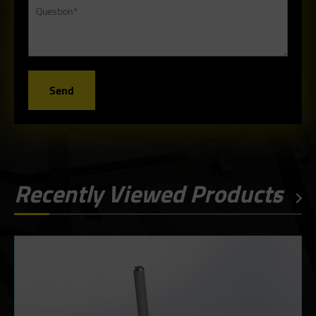
Send
Recently Viewed Products