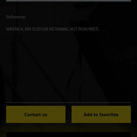
Reference:
WRENCH, MR SCISSOR RETAINING NUT REM/INSTL
Contact us
Add to favorites