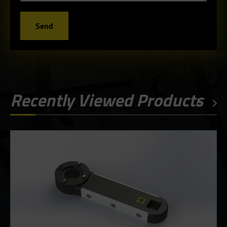
Send
Recently Viewed Products