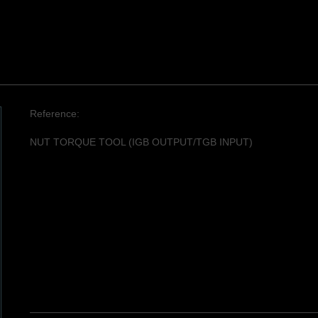
Reference:
NUT TORQUE TOOL (IGB OUTPUT/TGB INPUT)