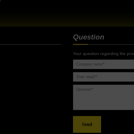
Question
Your question regarding the pro
Send