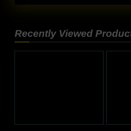
Recently Viewed Produc