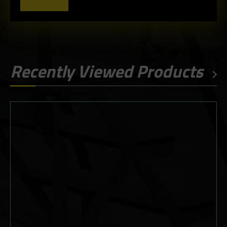
Recently Viewed Products