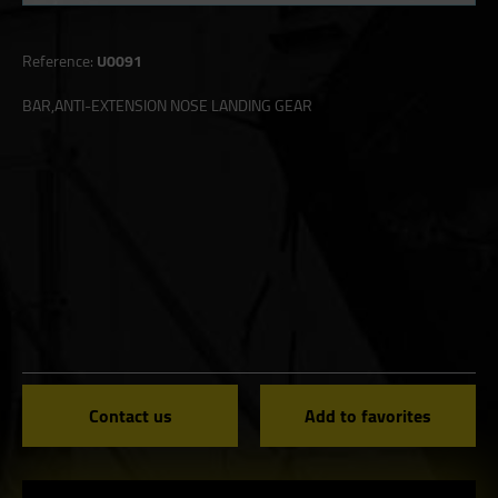
Reference:
U0091
BAR,ANTI-EXTENSION NOSE LANDING GEAR
Contact us
Add to favorites