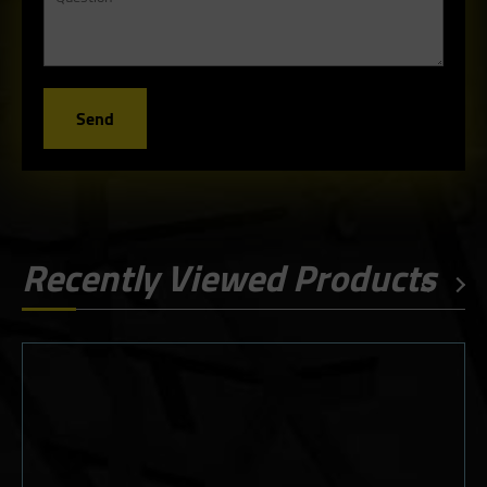
Send
Recently Viewed Products