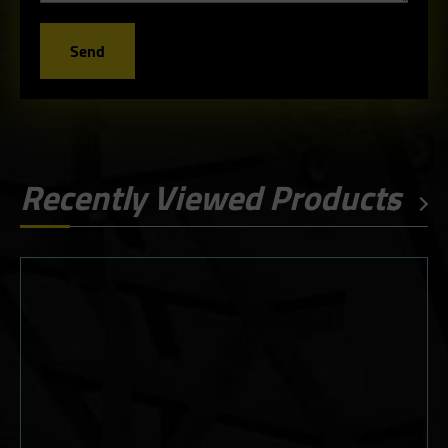
Send
Recently Viewed Products