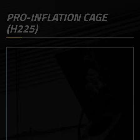
PRO-INFLATION CAGE
(H225)