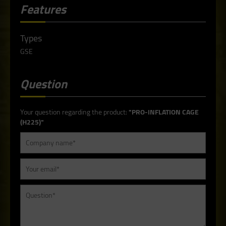
Features
Types
GSE
Question
Your question regarding the product:
"PRO-INFLATION CAGE
(H225)"