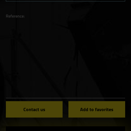
Reference:
Contact us
Add to favorites