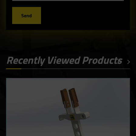
Send
Recently Viewed Products