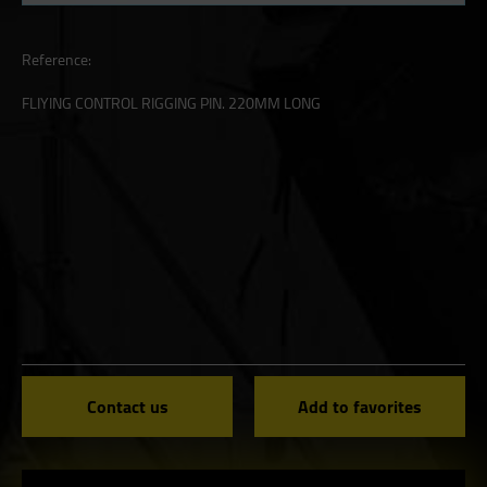
Reference:
FLIYING CONTROL RIGGING PIN. 220MM LONG
Contact us
Add to favorites