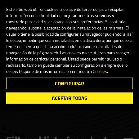
My Account
0
Este sitio web utiliza Cookies propias y de terceros, para recopilar
información con la finalidad de mejorar nuestros servicios y
mostrarle publicidad relacionada con sus preferencias. Si continúa
navegando, supone la aceptación de la instalación de las mismas. El
English
usuario tiene la posibilidad de configurar su navegador pudiendo, si así
lo desea, impedir que sean instaladas en su disco duro, aunque deberá
tener en cuenta que dicha acción podrá ocasionar dificultades de
navegación de la página web. Las cookies no se utilizan para recoger
información de carácter personal. Usted puede permitir su uso o
Shop
rechazarlo, también puede cambiar su configuración siempre que lo
desee. Dispone de más información en nuestra
Cookies
.
CONFIGURAR
Search
ACEPTAR TODAS