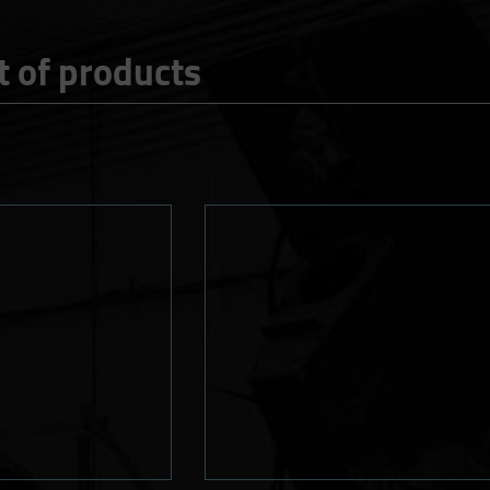
st of products